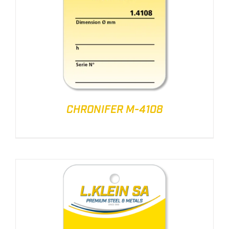
CHRONIFER M-4108