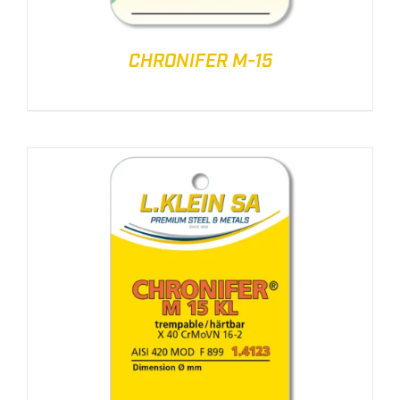
CHRONIFER M-15