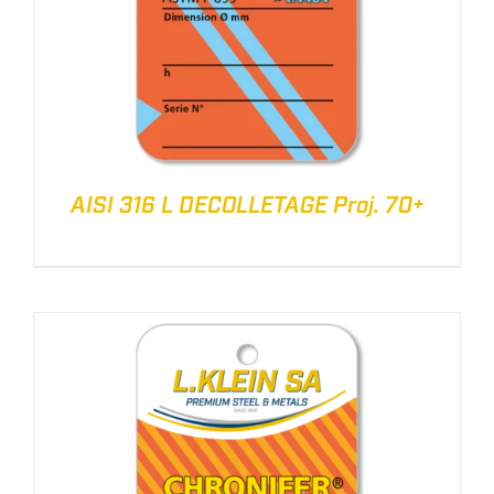
AISI 316 L DECOLLETAGE Proj. 70+