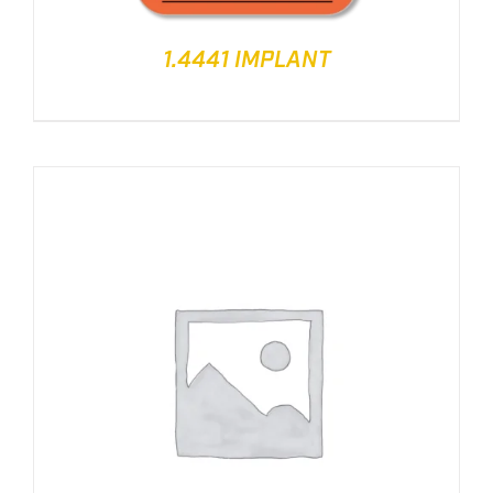
1.4441 IMPLANT