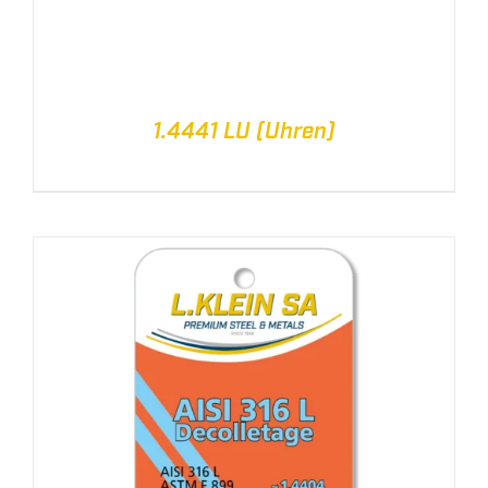
1.4441 LU (Uhren)