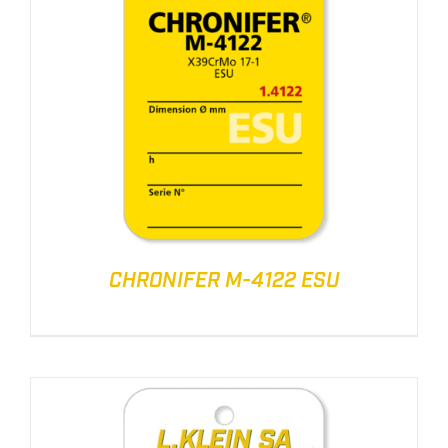
CHRONIFER M-4122 ESU