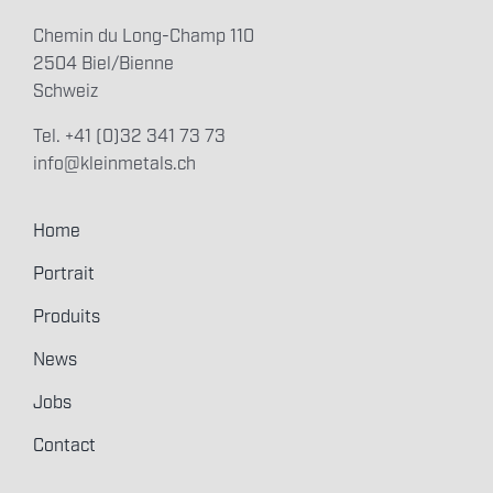
Chemin du Long-Champ 110
2504 Biel/Bienne
Schweiz
Tel. +41 (0)32 341 73 73
info@kleinmetals.ch
Home
Portrait
Produits
News
Jobs
Contact