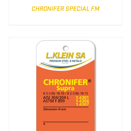
CHRONIFER SPECIAL FM