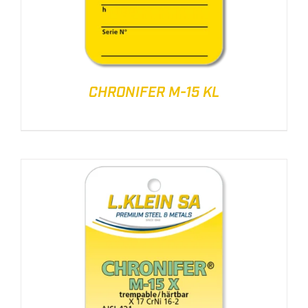
CHRONIFER M-15 KL