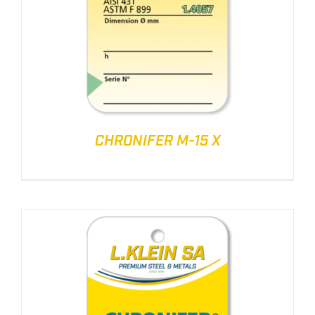
CHRONIFER M-15 X