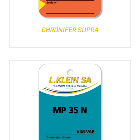
CHRONIFER SUPRA