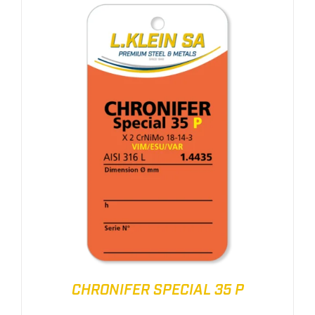
CHRONIFER SPECIAL 35 P