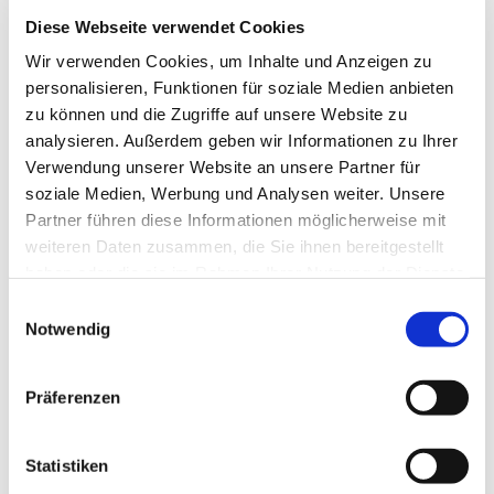
Diese Webseite verwendet Cookies
Wir verwenden Cookies, um Inhalte und Anzeigen zu
personalisieren, Funktionen für soziale Medien anbieten
zu können und die Zugriffe auf unsere Website zu
analysieren. Außerdem geben wir Informationen zu Ihrer
Verwendung unserer Website an unsere Partner für
soziale Medien, Werbung und Analysen weiter. Unsere
Partner führen diese Informationen möglicherweise mit
weiteren Daten zusammen, die Sie ihnen bereitgestellt
haben oder die sie im Rahmen Ihrer Nutzung der Dienste
gesammelt haben.
Einwilligungsauswahl
Notwendig
Präferenzen
CHRONIFER M-17 C
Statistiken