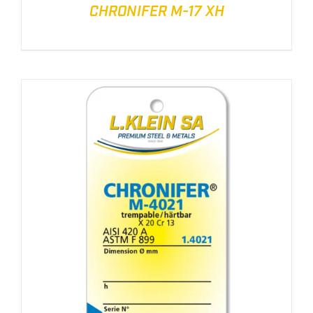
CHRONIFER M-17 XH