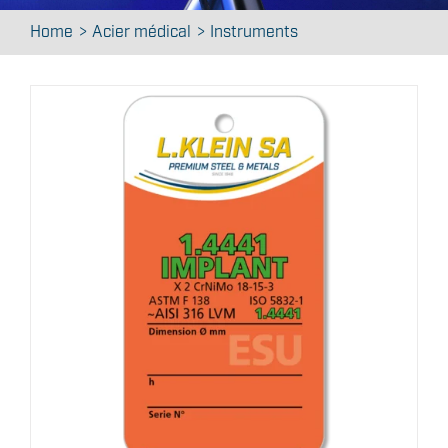
Contact
Home
Acier médical
Instruments