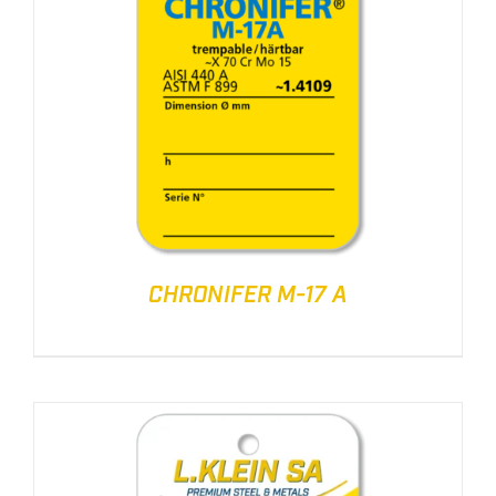
CHRONIFER M-17 A