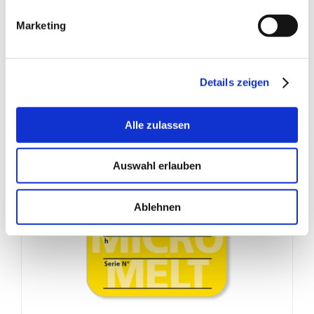
Marketing
Details zeigen
Alle zulassen
Auswahl erlauben
Ablehnen