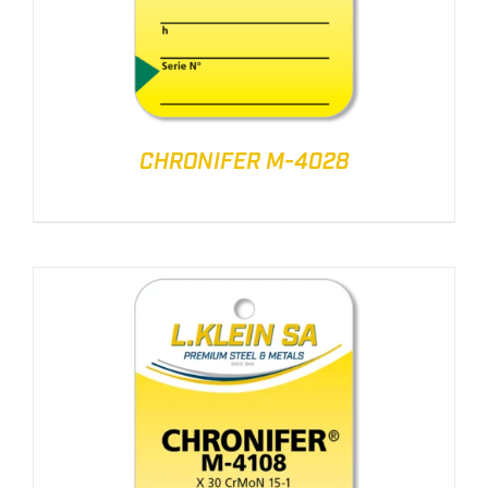
CHRONIFER M-4028