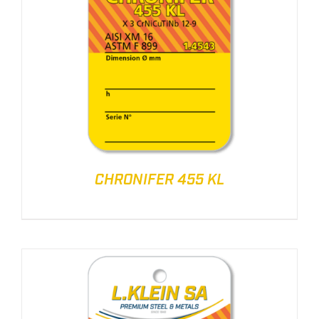
CHRONIFER 455 KL