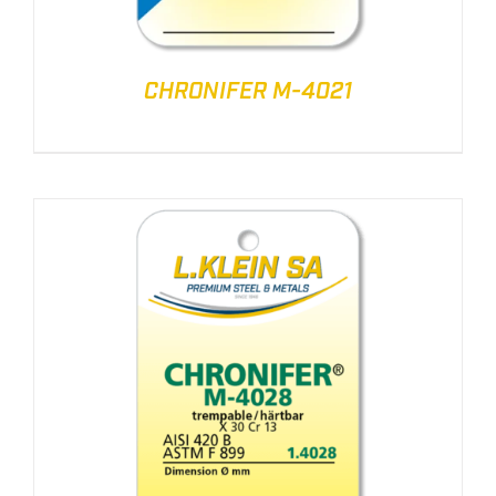
CHRONIFER M-4021