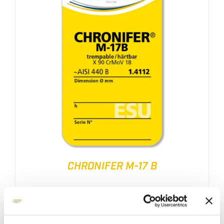
CHRONIFER M-17 B