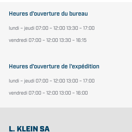
Heures d’ouverture du bureau
lundi – jeudi 07:00 – 12:00 13:30 – 17:00
vendredi 07:00 – 12:00 13:30 – 16:15
Heures d’ouverture de l’expédition
lundi – jeudi 07:00 – 12:00 13:00 – 17:00
vendredi 07:00 – 12:00 13:00 – 16:00
L. KLEIN SA