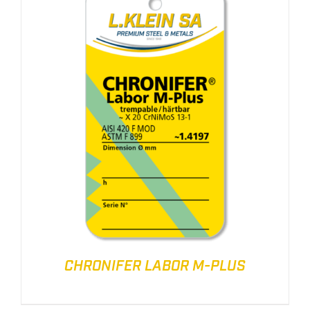
CHRONIFER LABOR M-PLUS