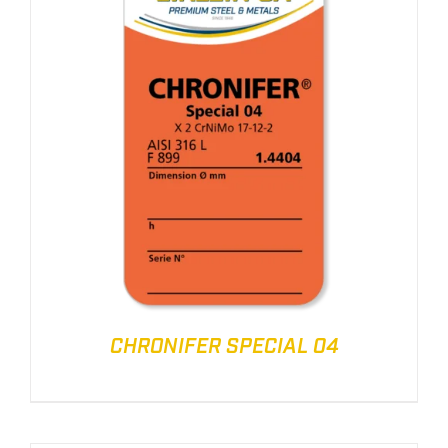
CHRONIFER SPECIAL 04