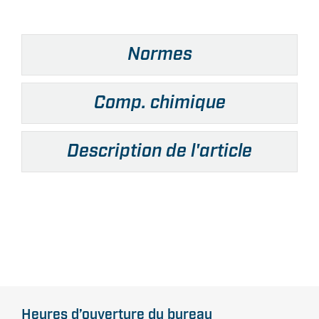
Normes
Comp. chimique
Description de l'article
Heures d’ouverture du bureau