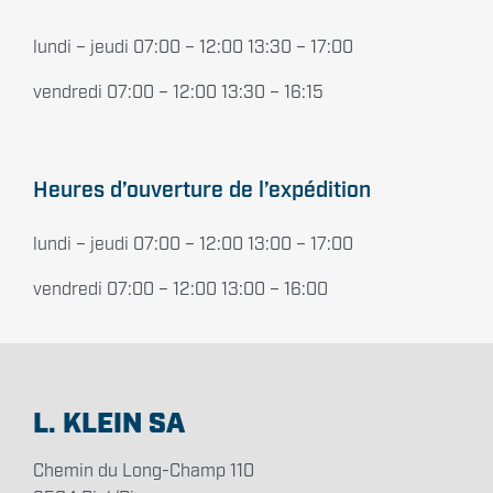
lundi – jeudi 07:00 – 12:00 13:30 – 17:00
vendredi 07:00 – 12:00 13:30 – 16:15
Heures d’ouverture de l’expédition
lundi – jeudi 07:00 – 12:00 13:00 – 17:00
vendredi 07:00 – 12:00 13:00 – 16:00
L. KLEIN SA
Chemin du Long-Champ 110