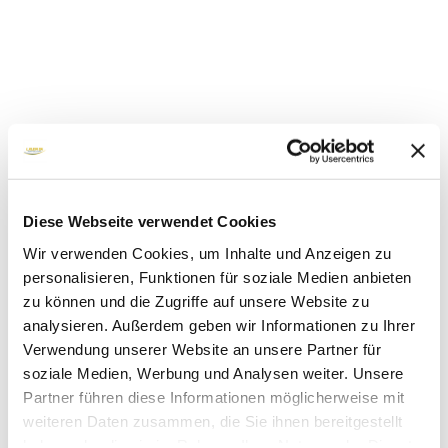
Diese Webseite verwendet Cookies
Wir verwenden Cookies, um Inhalte und Anzeigen zu
personalisieren, Funktionen für soziale Medien anbieten
zu können und die Zugriffe auf unsere Website zu
analysieren. Außerdem geben wir Informationen zu Ihrer
Verwendung unserer Website an unsere Partner für
soziale Medien, Werbung und Analysen weiter. Unsere
Partner führen diese Informationen möglicherweise mit
weiteren Daten zusammen, die Sie ihnen bereitgestellt
haben oder die sie im Rahmen Ihrer Nutzung der Dienste