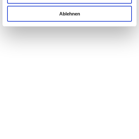
Ablehnen