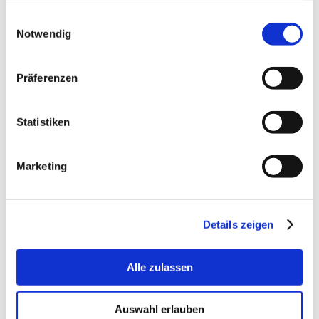
gesammelt haben.
Einwilligungsauswahl
Notwendig
Präferenzen
Statistiken
Marketing
Details zeigen
Alle zulassen
Auswahl erlauben