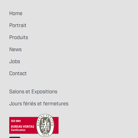
Home
Portrait
Produits
News
Jobs
Contact
Salons et Expositions
Jours fériés et fermetures