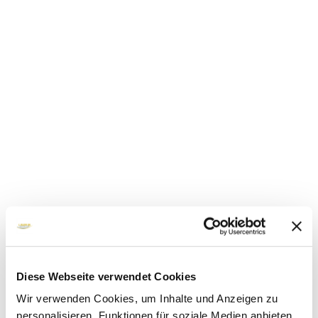
Diese Webseite verwendet Cookies
Wir verwenden Cookies, um Inhalte und Anzeigen zu
personalisieren, Funktionen für soziale Medien anbieten