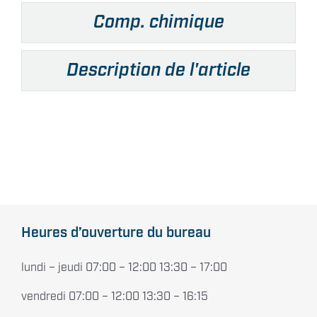
Comp. chimique
Description de l'article
Heures d’ouverture du bureau
lundi – jeudi 07:00 – 12:00 13:30 – 17:00
vendredi 07:00 – 12:00 13:30 – 16:15