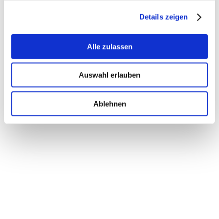
Details zeigen
Alle zulassen
Auswahl erlauben
Ablehnen