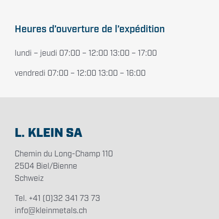
Heures d’ouverture de l’expédition
lundi – jeudi 07:00 – 12:00 13:00 – 17:00
vendredi 07:00 – 12:00 13:00 – 16:00
L. KLEIN SA
Chemin du Long-Champ 110
2504 Biel/Bienne
Schweiz
Tel. +41 (0)32 341 73 73
info@kleinmetals.ch