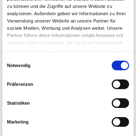
zu können und die Zugriffe auf unsere Website zu
analysieren. Außerdem geben wir Informationen zu Ihrer
Verwendung unserer Website an unsere Partner für
soziale Medien, Werbung und Analysen weiter. Unsere
Partner führen diese Informationen möglicherweise mit
weiteren Daten zusammen, die Sie ihnen bereitgestellt
haben oder die sie im Rahmen Ihrer Nutzung der Dienste
gesammelt haben.
Einwilligungsauswahl
Notwendig
Präferenzen
Statistiken
Marketing