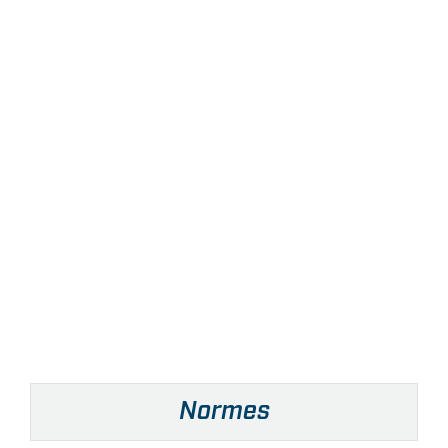
Normes