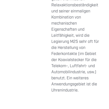
Relaxaktionsbeständigkeit
und seiner einmaligen
Kombination von
mechanischen
Eigenschaften und
Leitfähigkeit, wird die
Legierung M25 sehr oft für
die Herstellung von
Federkontakte (im Gebiet
der Koaxialstecker für die
Telekom-, Luftfahrt- und
Automobilindustrie, usw.)
benutzt. Ein weiteres
Anwendungsgebiet ist die
Uhrenindustrie.