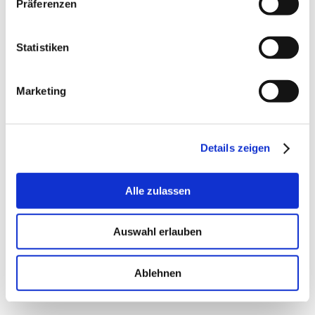
Präferenzen
Statistiken
Marketing
Details zeigen
Alle zulassen
Auswahl erlauben
Ablehnen