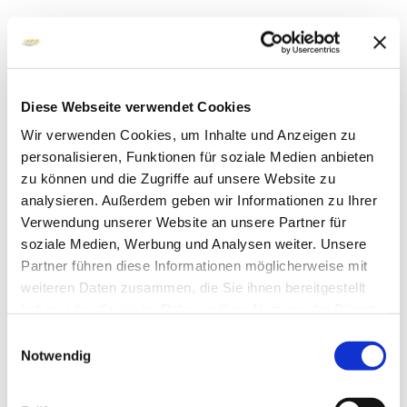
Diese Webseite verwendet Cookies
Wir verwenden Cookies, um Inhalte und Anzeigen zu
personalisieren, Funktionen für soziale Medien anbieten
zu können und die Zugriffe auf unsere Website zu
analysieren. Außerdem geben wir Informationen zu Ihrer
Verwendung unserer Website an unsere Partner für
soziale Medien, Werbung und Analysen weiter. Unsere
Partner führen diese Informationen möglicherweise mit
weiteren Daten zusammen, die Sie ihnen bereitgestellt
haben oder die sie im Rahmen Ihrer Nutzung der Dienste
gesammelt haben.
Einwilligungsauswahl
Notwendig