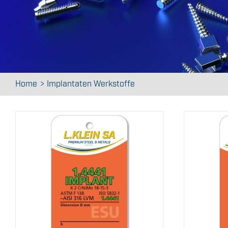
Home
Implantaten Werkstoffe