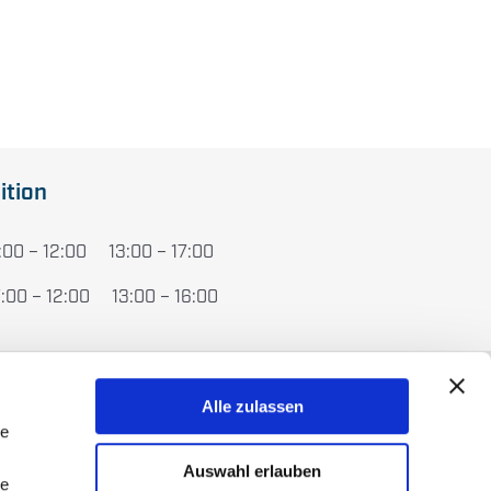
ition
00 – 12:00 13:00 – 17:00
2:00 13:00 – 16:00
Alle zulassen
Disclaimer
le
Auswahl erlauben
Impressum
le