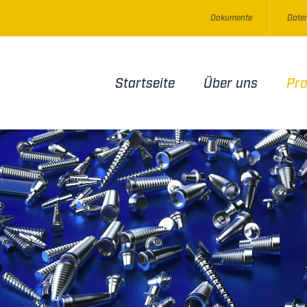
Dokumente
Daten
Startseite
Über uns
Pr