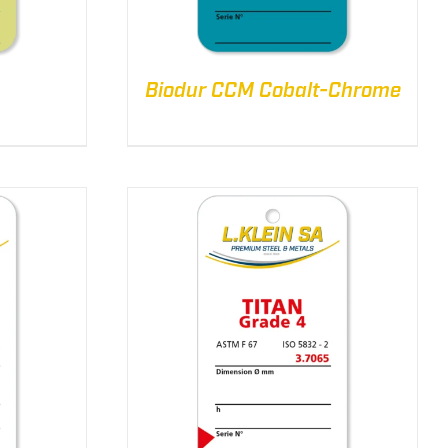
Biodur CCM Cobalt-Chrome