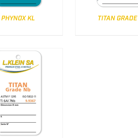
PHYNOX KL
TITAN GRADE