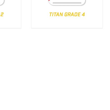
 2
TITAN GRADE 4