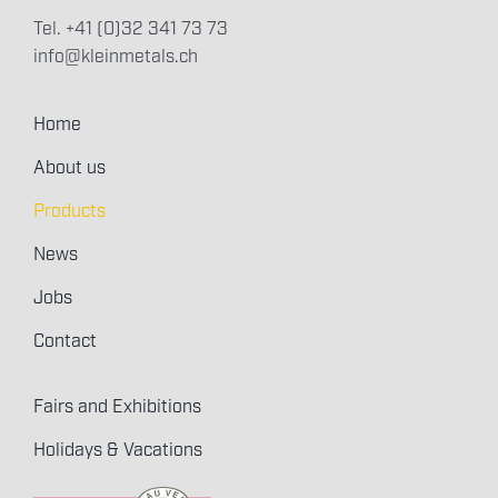
Tel. +41 (0)32 341 73 73
info@kleinmetals.ch
Home
About us
Products
News
Jobs
Contact
Fairs and Exhibitions
Holidays & Vacations