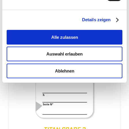
Details zeigen
Alle zulassen
Auswahl erlauben
Ablehnen