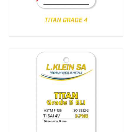
TITAN GRADE 4