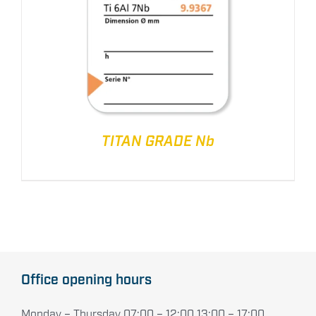
TITAN GRADE Nb
Office opening hours
Monday – Thursday 07:00 – 12:00 13:00 – 17:00