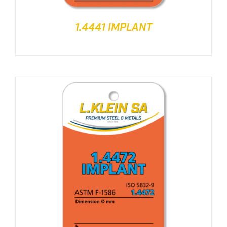
1.4441 IMPLANT