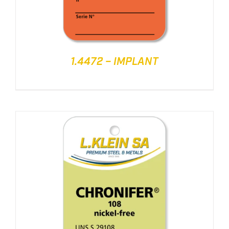
1.4472 – IMPLANT