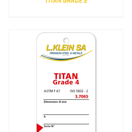
TITAN GRADE 2