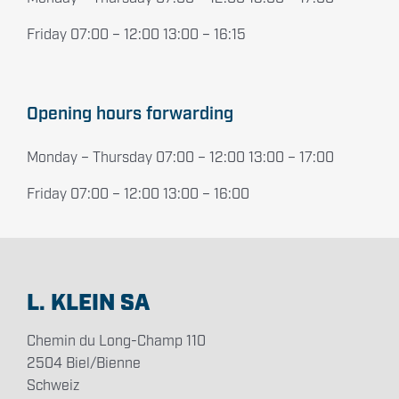
Friday 07:00 – 12:00 13:00 – 16:15
Opening hours forwarding
Monday – Thursday 07:00 – 12:00 13:00 – 17:00
Friday 07:00 – 12:00 13:00 – 16:00
L. KLEIN SA
Chemin du Long-Champ 110
2504 Biel/Bienne
Schweiz