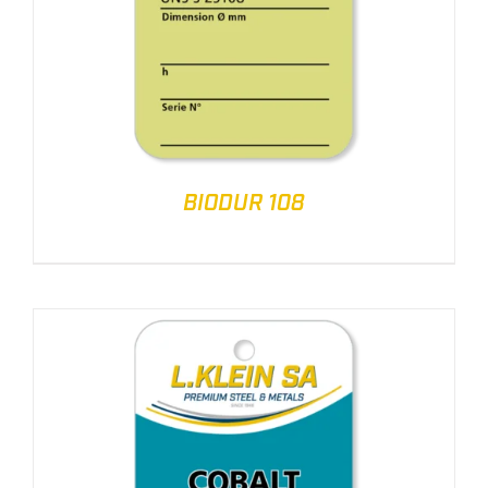
BIODUR 108