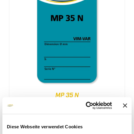
MP 35 N
Diese Webseite verwendet Cookies