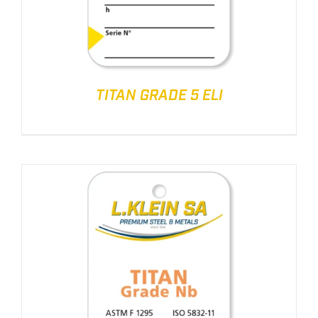
TITAN GRADE 5 ELI