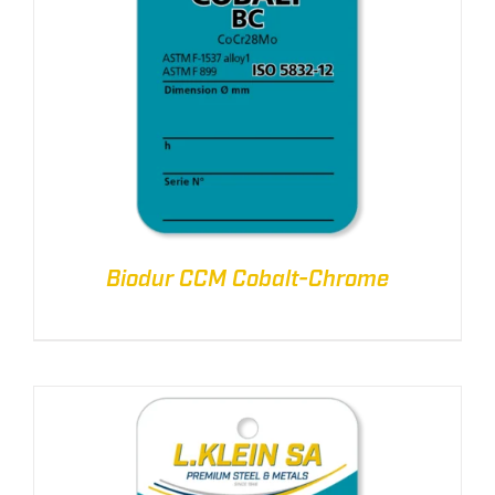
Biodur CCM Cobalt-Chrome