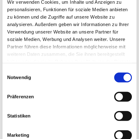
Wir verwenden Cookies, um Inhalte und Anzeigen zu
personalisieren, Funktionen für soziale Medien anbieten
zu können und die Zugriffe auf unsere Website zu
analysieren. Außerdem geben wir Informationen zu Ihrer
Verwendung unserer Website an unsere Partner für
soziale Medien, Werbung und Analysen weiter. Unsere
Partner führen diese Informationen möglicherweise mit
weiteren Daten zusammen, die Sie ihnen bereitgestellt
haben oder die sie im Rahmen Ihrer Nutzung der Dienste
gesammelt haben.
Einwilligungsauswahl
Notwendig
Präferenzen
Statistiken
PHYNOX KL
Marketing