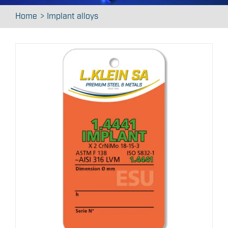
Contact
Home
Implant alloys