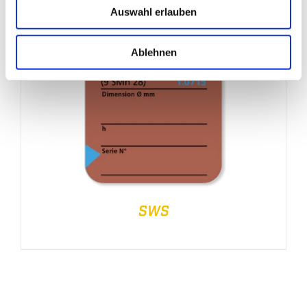
Auswahl erlauben
Ablehnen
SWS