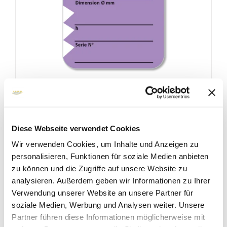
CHRONIFER LABOR 17 %
Diese Webseite verwendet Cookies
Wir verwenden Cookies, um Inhalte und Anzeigen zu
personalisieren, Funktionen für soziale Medien anbieten
zu können und die Zugriffe auf unsere Website zu
analysieren. Außerdem geben wir Informationen zu Ihrer
Verwendung unserer Website an unsere Partner für
soziale Medien, Werbung und Analysen weiter. Unsere
Partner führen diese Informationen möglicherweise mit