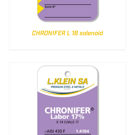
CHRONIFER L 18 solenoid