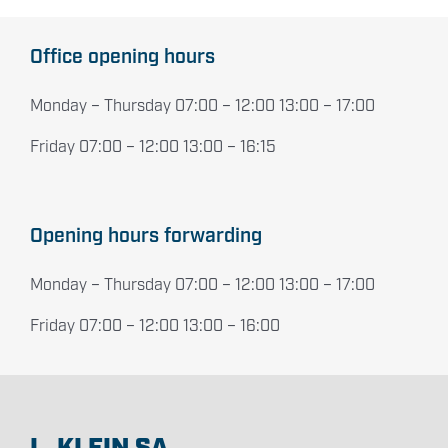
Office opening hours
Monday – Thursday 07:00 – 12:00 13:00 – 17:00
Friday 07:00 – 12:00 13:00 – 16:15
Opening hours forwarding
Monday – Thursday 07:00 – 12:00 13:00 – 17:00
Friday 07:00 – 12:00 13:00 – 16:00