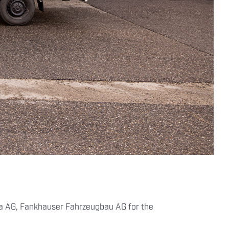
nta AG, Fankhauser Fahrzeugbau AG for the