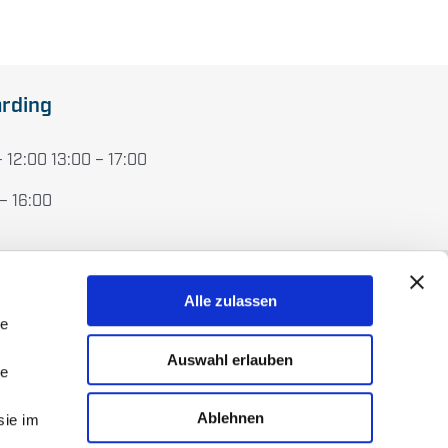
rding
 12:00 13:00 – 17:00
 – 16:00
Alle zulassen
le
Auswahl erlauben
le
Ablehnen
sie im