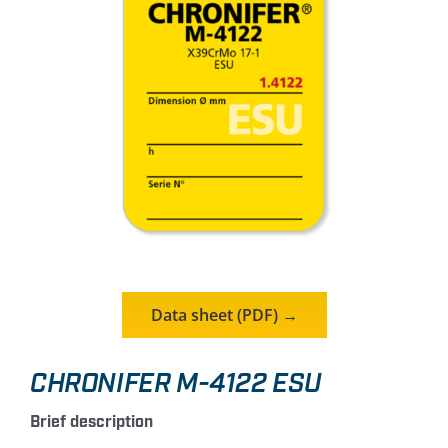
Contact
Data sheet (PDF) →
CHRONIFER M-4122 ESU
Brief description