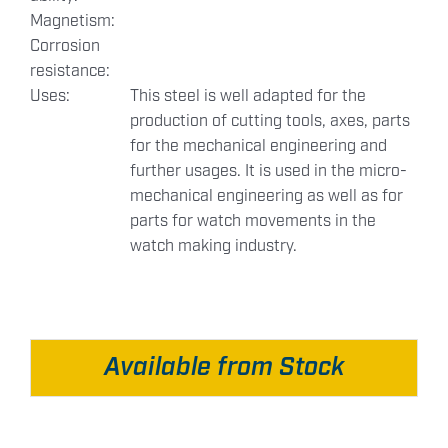
Magnetism:
Corrosion
resistance:
Uses:
This steel is well adapted for the
production of cutting tools, axes, parts
for the mechanical engineering and
further usages. It is used in the micro-
mechanical engineering as well as for
parts for watch movements in the
watch making industry.
Available from Stock