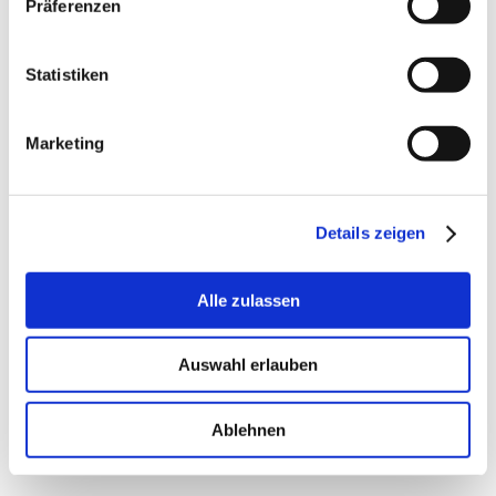
Präferenzen
Statistiken
Marketing
Details zeigen
Alle zulassen
Auswahl erlauben
Ablehnen