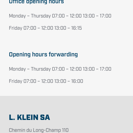
Office opening hours
Monday – Thursday 07:00 – 12:00 13:00 – 17:00
Friday 07:00 – 12:00 13:00 – 16:15
Opening hours forwarding
Monday – Thursday 07:00 – 12:00 13:00 – 17:00
Friday 07:00 – 12:00 13:00 – 16:00
L. KLEIN SA
Chemin du Long-Champ 110