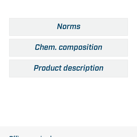
Norms
Chem. composition
Product description