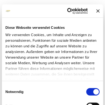
Diese Webseite verwendet Cookies
Wir verwenden Cookies, um Inhalte und Anzeigen zu
personalisieren, Funktionen für soziale Medien anbieten
zu können und die Zugriffe auf unsere Website zu
analysieren. Außerdem geben wir Informationen zu Ihrer
Verwendung unserer Website an unsere Partner für
soziale Medien, Werbung und Analysen weiter. Unsere
Partner führen diese Informationen möglicherweise mit
weiteren Daten zusammen, die Sie ihnen bereitgestellt
haben oder die sie im Rahmen Ihrer Nutzung der Dienste
gesammelt haben.
Einwilligungsauswahl
Notwendig